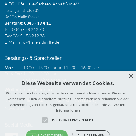
AIDS-Hilfe Halle/Sachsen-Anhalt Süd e.V.
Leipziger Straße 32
06108 Halle (Saale)
Beratung: 0345 - 19 4 11
Tel.: 0345 - 58 212 70
Fax: 0345 - 58 212 73
E-Mail:
info@halle.aidshilfe.de
Beratungs- & Sprechzeiten
Mo.:
10:00 – 13:00 Uhr und 14:00 – 16:00 Uhr
×
Di. & Do.:
14:00 – 19:00 Uhr
und nach Vereinbarung
Diese Webseite verwendet Cookies.
Weitere Informationen
Wir verwenden Cookies, um die Benutzerfreundlichkeit unserer Website zu
verbessern. Durch die weitere Nutzung unserer Webseite stimmen Sie der
Sitemap
Impressum
Datenschutzerklärung
Verwendung von Cookies gemäß unserer Cookie-Richtlinie zu.
Weitere
Newsletter
Informationen
UNBEDINGT ERFORDERLICH
Social Media
ALLE AKZEPTIEREN
ALLE ABLEHNEN