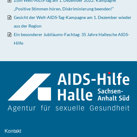
Zum Welt-AIDS-Tag am 1. Dezember 2022: Kampagne
„Positive Stimmen hören, Diskriminierung beenden!“
Gesicht der Welt-AIDS-Tag-Kampagne am 1. Dezember wieder
aus der Region
Ein besonderer Jubiläums-Fachtag: 35 Jahre Hallesche AIDS-
Hilfe
Kontakt