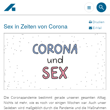
Drucken
Sex in Zeiten von Corona
E-Mail
Die Coronapandemie bestimmt gerade unseren gesamten Alltag.
Nichts ist mehr, wie es noch vor einigen Wochen war. Auch unser
Sexleben wird maßgeblich durch die Pandemie und die Maßnahmen