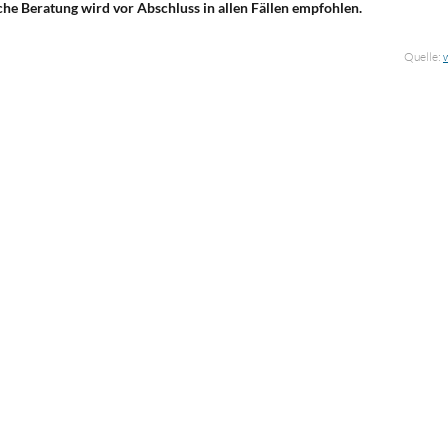
che Beratung wird vor Abschluss in allen Fällen empfohlen.
Quelle: