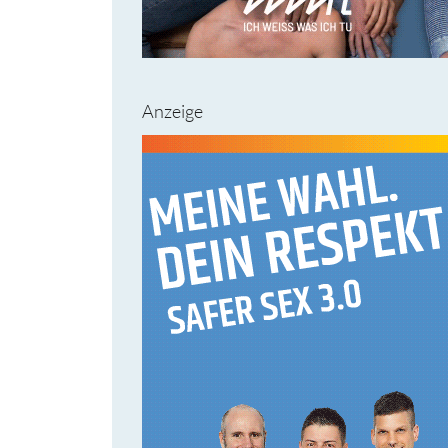
Anzeige