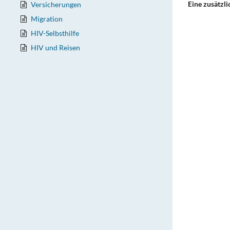
Eine zusätzli
Versicherungen
Migration
HIV-Selbsthilfe
HIV und Reisen