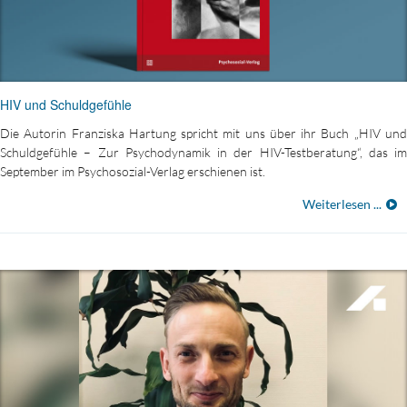
HIV und Schuldgefühle
Die Autorin Franziska Hartung spricht mit uns über ihr Buch „HIV und
Schuldgefühle – Zur Psychodynamik in der HIV-Testberatung“, das im
September im Psychosozial-Verlag erschienen ist.
Weiterlesen ...