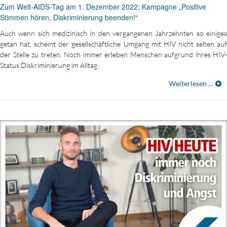
Zum Welt-AIDS-Tag am 1. Dezember 2022: Kampagne „Positive
Stimmen hören, Diskriminierung beenden!“
Auch wenn sich medizinisch in den vergangenen Jahrzehnten so einiges
getan hat, scheint der gesellschaftliche Umgang mit HIV nicht selten auf
der Stelle zu treten. Noch immer erleben Menschen aufgrund ihres HIV-
Status Diskriminierung im Alltag.
Weiterlesen ...