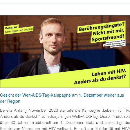
Gesicht der Welt-AIDS-Tag-Kampagne am 1. Dezember wieder aus
der Region
Bereits Anfang November 2023 startete die Kampagne „Leben mit HIV.
Anders als du denkst?“ zum diesjährigen Welt-AIDS-Tag. Dieser findet seit
über 30 Jahren traditionell am 1. Dezember statt und bekräftigt die
Rechte von Menschen mit HIV weltweit. Er ruft zur Solidarität mit HIV-