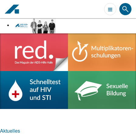
Aktuelles