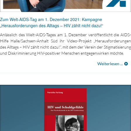
Zum Welt-AIDS-Tag am 1. Dezember 2021: Kampagne
„Herausforderungen des Alltags – HIV zählt nicht dazu!“
Anlässlich des Welt-AIDS-Tages am 1. Dezember veröffentlicht die AIDS-
Hilfe Halle/Sachsen-Anhalt Süd ihr Video-Projekt „Herausforderungen
des Alltags – HIV zählt nicht dazu!“, mit dem der Verein der Stigmatisierung
und Diskriminierung HIV-positiver Menschen entgegenwirken möchte.
Weiterlesen ...