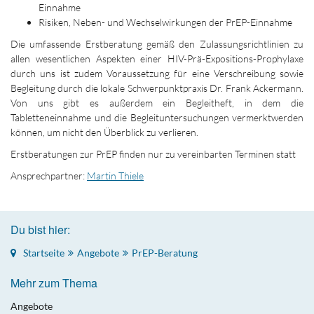
Einnahme
Risiken, Neben- und Wechselwirkungen der PrEP-Einnahme
Die umfassende Erstberatung gemäß den Zulassungsrichtlinien zu
allen wesentlichen Aspekten einer HIV-Prä-Expositions-Prophylaxe
durch uns ist zudem Voraussetzung für eine Verschreibung sowie
Begleitung durch die lokale Schwerpunktpraxis Dr. Frank Ackermann.
Von uns gibt es außerdem ein Begleitheft, in dem die
Tabletteneinnahme und die Begleituntersuchungen vermerktwerden
können, um nicht den Überblick zu verlieren.
Erstberatungen zur PrEP finden nur zu vereinbarten Terminen statt
Ansprechpartner:
Martin Thiele
Du bist hier:
Startseite
Angebote
PrEP-Beratung
Mehr zum Thema
Angebote