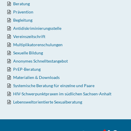
Beratung
Prävention
Begleitung
Antidiskriminierungsstelle
Vereinszeitschrift
Multiplikatorenschulungen
Sexuelle Bildung
Anonymes Schnelltestangebot
PrEP-Beratung
Materialien & Downloads
Systemische Beratung für einzelne und Paare
HIV-Schwerpunktpraxen im südlichen Sachsen-Anhalt
Lebensweltorientierte Sexualberatung