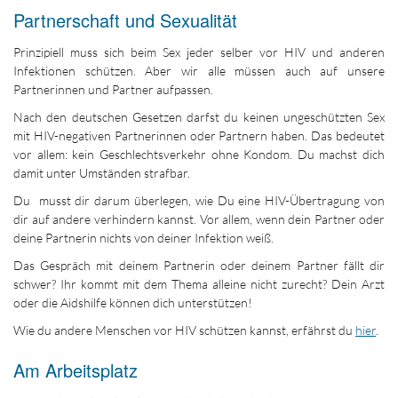
Partnerschaft und Sexualität
Prinzipiell muss sich beim Sex jeder selber vor HIV und anderen
Infektionen schützen. Aber wir alle müssen auch auf unsere
Partnerinnen und Partner aufpassen.
Nach den deutschen Gesetzen darfst du keinen ungeschützten Sex
mit HIV-negativen Partnerinnen oder Partnern haben. Das bedeutet
vor allem: kein Geschlechtsverkehr ohne Kondom. Du machst dich
damit unter Umständen strafbar.
Du musst dir darum überlegen, wie Du eine HIV-Übertragung von
dir auf andere verhindern kannst. Vor allem, wenn dein Partner oder
deine Partnerin nichts von deiner Infektion weiß.
Das Gespräch mit deinem Partnerin oder deinem Partner fällt dir
schwer? Ihr kommt mit dem Thema alleine nicht zurecht? Dein Arzt
oder die Aidshilfe können dich unterstützen!
Wie du andere Menschen vor HIV schützen kannst, erfährst du
hier
.
Am Arbeitsplatz