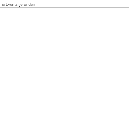
ine Events gefunden