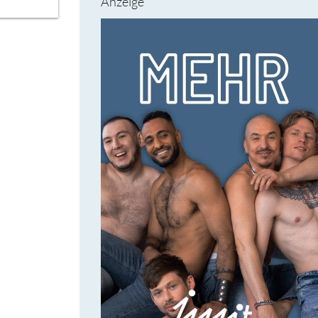
Anzeige