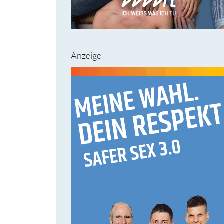
Anzeige