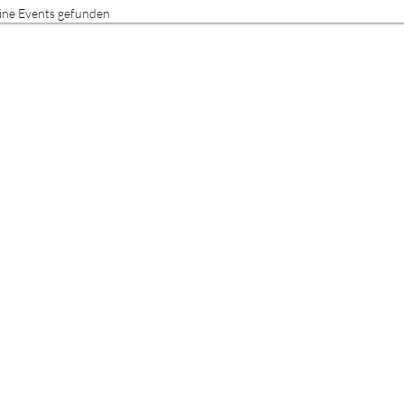
ine Events gefunden