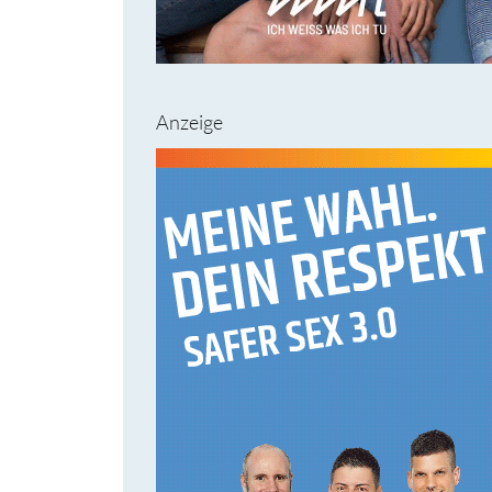
Anzeige