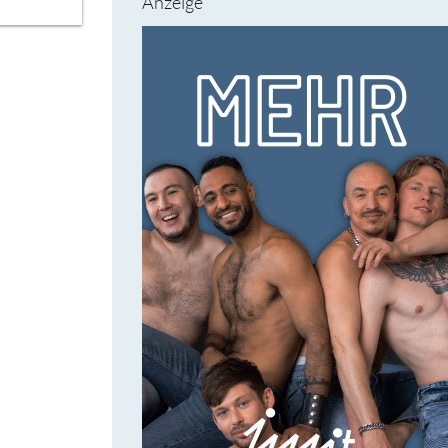
Anzeige