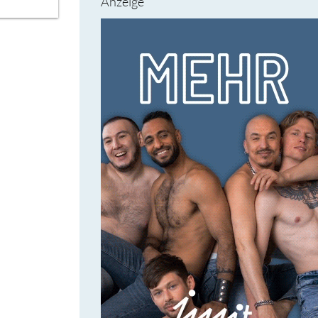
Anzeige