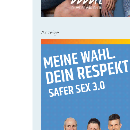
Anzeige