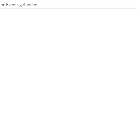
ine Events gefunden