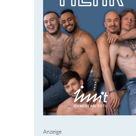
Anzeige