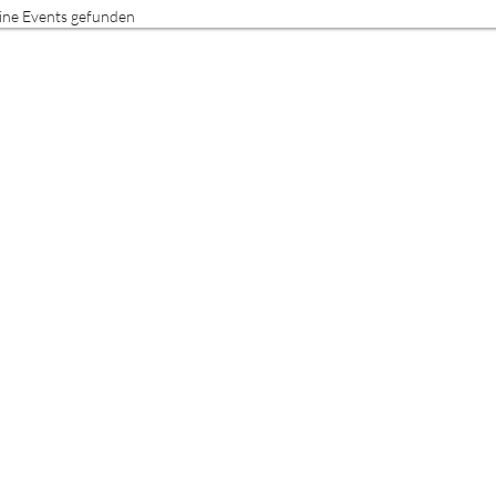
ine Events gefunden