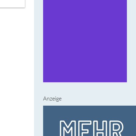
Anzeige