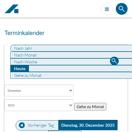
Terminkalender
Nach Jahr
Nach Monat
Nach Woche
Heute
Gehe zu Monat
Gehe zu Monat
Vorheriger Tag
Dienstag, 30. Dezember 2025