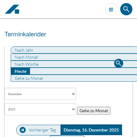
Terminkalender
Nach Jahr
Nach Monat
Nach Woche
Heute
Gehe zu Monat
Gehe zu Monat
Vorheriger Tag
Dienstag, 16. Dezember 2025