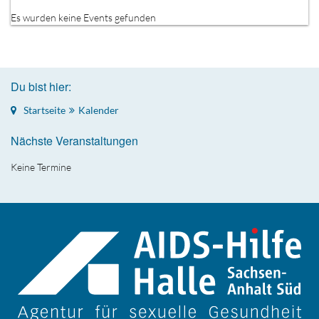
Es wurden keine Events gefunden
Du bist hier:
Startseite
Kalender
Nächste Veranstaltungen
Keine Termine