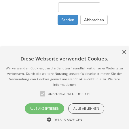
Senden
Abbrechen
×
Diese Webseite verwendet Cookies.
Wir verwenden Cookies, um die Benutzerfreundlichkeit unserer Website zu
verbessern. Durch die weitere Nutzung unserer Webseite stimmen Sie der
Verwendung von Cookies gemäß unserer Cookie-Richtlinie zu.
Weitere
Informationen
UNBEDINGT ERFORDERLICH
ALLE AKZEPTIEREN
ALLE ABLEHNEN
DETAILS ANZEIGEN