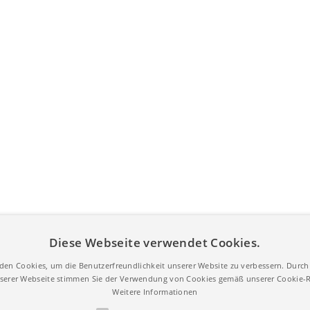
Diese Webseite verwendet Cookies.
den Cookies, um die Benutzerfreundlichkeit unserer Website zu verbessern. Durch 
erer Webseite stimmen Sie der Verwendung von Cookies gemäß unserer Cookie-Ri
Weitere Informationen