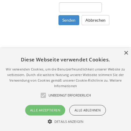
Senden
Abbrechen
×
Diese Webseite verwendet Cookies.
Wir verwenden Cookies, um die Benutzerfreundlichkeit unserer Website zu
verbessern. Durch die weitere Nutzung unserer Webseite stimmen Sie der
Verwendung von Cookies gemäß unserer Cookie-Richtlinie zu.
Weitere
Informationen
UNBEDINGT ERFORDERLICH
ALLE AKZEPTIEREN
ALLE ABLEHNEN
DETAILS ANZEIGEN