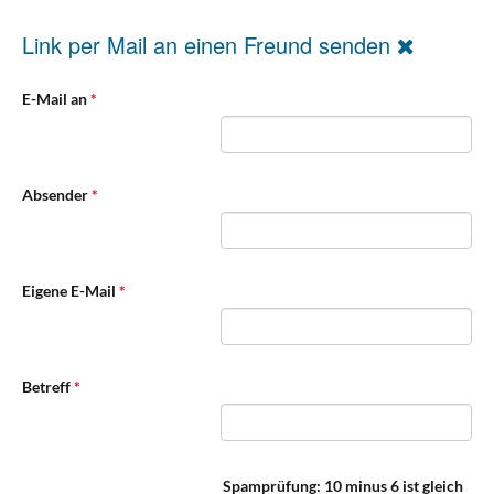
Link per Mail an einen Freund senden
E-Mail an
*
Absender
*
Eigene E-Mail
*
Betreff
*
Spamprüfung: 10 minus 6 ist gleich