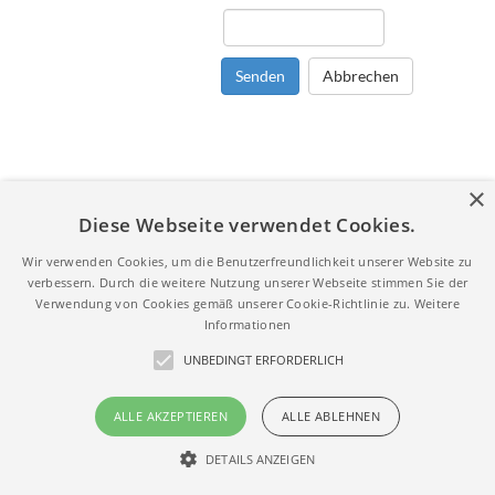
Senden
Abbrechen
×
Diese Webseite verwendet Cookies.
Wir verwenden Cookies, um die Benutzerfreundlichkeit unserer Website zu
verbessern. Durch die weitere Nutzung unserer Webseite stimmen Sie der
Verwendung von Cookies gemäß unserer Cookie-Richtlinie zu.
Weitere
Informationen
UNBEDINGT ERFORDERLICH
ALLE AKZEPTIEREN
ALLE ABLEHNEN
DETAILS ANZEIGEN