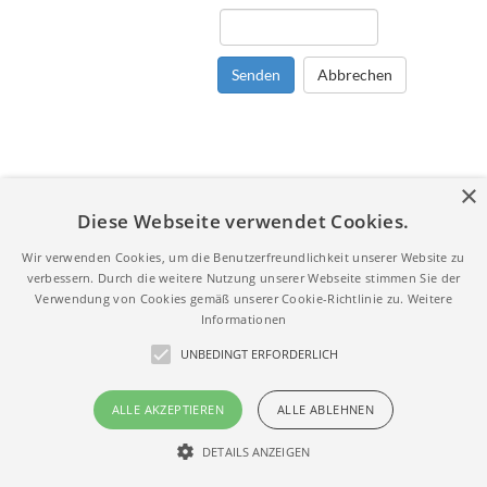
Senden
Abbrechen
×
Diese Webseite verwendet Cookies.
Wir verwenden Cookies, um die Benutzerfreundlichkeit unserer Website zu
verbessern. Durch die weitere Nutzung unserer Webseite stimmen Sie der
Verwendung von Cookies gemäß unserer Cookie-Richtlinie zu.
Weitere
Informationen
UNBEDINGT ERFORDERLICH
ALLE AKZEPTIEREN
ALLE ABLEHNEN
DETAILS ANZEIGEN